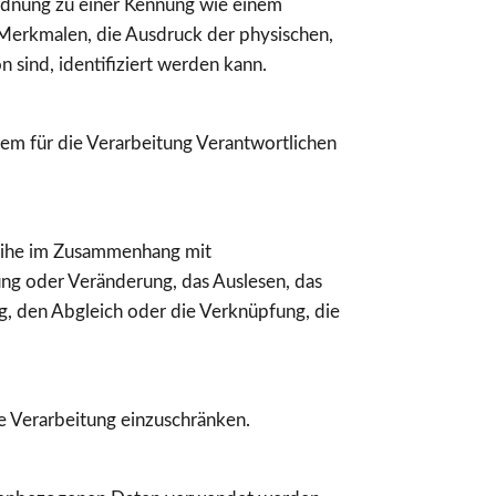
uordnung zu einer Kennung wie einem
Merkmalen, die Ausdruck der physischen,
n sind, identifiziert werden kann.
dem für die Verarbeitung Verantwortlichen
sreihe im Zusammenhang mit
ng oder Veränderung, das Auslesen, das
g, den Abgleich oder die Verknüpfung, die
e Verarbeitung einzuschränken.