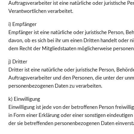
Auftragsverarbeiter ist eine natürliche oder juristische
Verantwortlichen verarbeitet.
i) Empfänger
Empfänger ist eine natürliche oder juristische Person, 
davon, ob es sich bei ihr um einen Dritten handelt ode
dem Recht der Mitgliedstaaten möglicherweise personenb
j) Dritter
Dritter ist eine natürliche oder juristische Person, Behö
Auftragsverarbeiter und den Personen, die unter der unm
personenbezogenen Daten zu verarbeiten.
k) Einwilligung
Einwilligung ist jede von der betroffenen Person freiwil
in Form einer Erklärung oder einer sonstigen eindeutigen
der sie betreffenden personenbezogenen Daten einversta