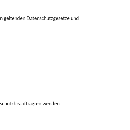
ion geltenden Datenschutzgesetze und
enschutzbeauftragten wenden.