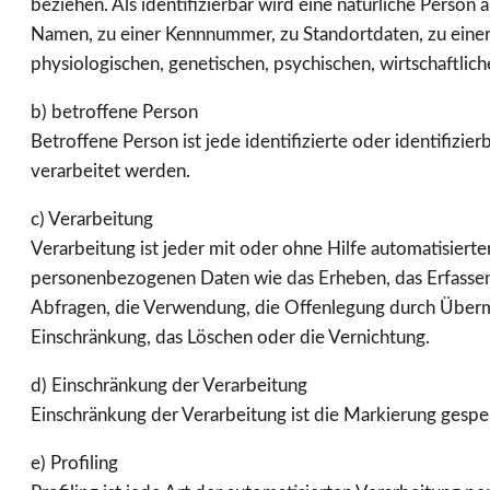
beziehen. Als identifizierbar wird eine natürliche Perso
Namen, zu einer Kennnummer, zu Standortdaten, zu eine
physiologischen, genetischen, psychischen, wirtschaftliche
b) betroffene Person
Betroffene Person ist jede identifizierte oder identifiz
verarbeitet werden.
c) Verarbeitung
Verarbeitung ist jeder mit oder ohne Hilfe automatisier
personenbezogenen Daten wie das Erheben, das Erfassen,
Abfragen, die Verwendung, die Offenlegung durch Übermit
Einschränkung, das Löschen oder die Vernichtung.
d) Einschränkung der Verarbeitung
Einschränkung der Verarbeitung ist die Markierung gespe
e) Profiling