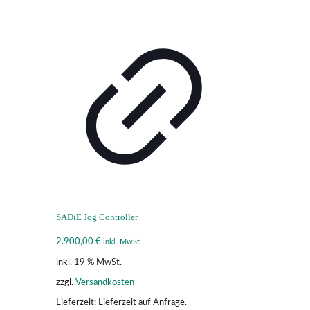
SADiE Jog Controller
2.900,00
€
inkl. MwSt.
inkl. 19 % MwSt.
zzgl.
Versandkosten
Lieferzeit:
Lieferzeit auf Anfrage.