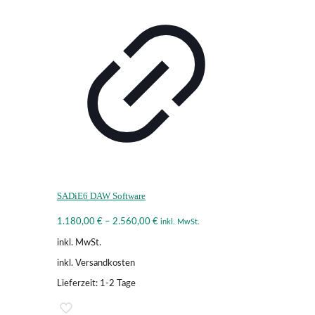
SADiE6 DAW Software
1.180,00
€
–
2.560,00
€
inkl. MwSt.
inkl. MwSt.
inkl. Versandkosten
Lieferzeit:
1-2 Tage