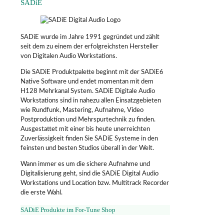
SADiE
SADiE wurde im Jahre 1991 gegründet und zählt
seit dem zu einem der erfolgreichsten Hersteller
von Digitalen Audio Workstations.
Die SADiE Produktpalette beginnt mit der SADiE6
Native Software und endet momentan mit dem
H128 Mehrkanal System. SADiE Digitale Audio
Workstations sind in nahezu allen Einsatzgebieten
wie Rundfunk, Mastering, Aufnahme, Video
Postproduktion und Mehrspurtechnik zu finden.
Ausgestattet mit einer bis heute unerreichten
Zuverlässigkeit finden Sie SADiE Systeme in den
feinsten und besten Studios überall in der Welt.
Wann immer es um die sichere Aufnahme und
Digitalisierung geht, sind die SADiE Digital Audio
Workstations und Location bzw. Multitrack Recorder
die erste Wahl.
SADiE Produkte im For-Tune Shop