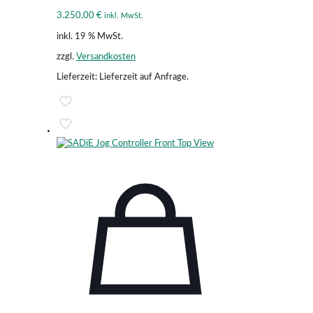
3.250,00
€
inkl. MwSt.
inkl. 19 % MwSt.
zzgl.
Versandkosten
Lieferzeit:
Lieferzeit auf Anfrage.