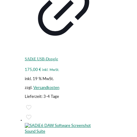
SADiE USB-Dongle
175,00
€
inkl. MwSt.
inkl. 19 % MwSt.
zzgl.
Versandkosten
Lieferzeit:
3-4 Tage