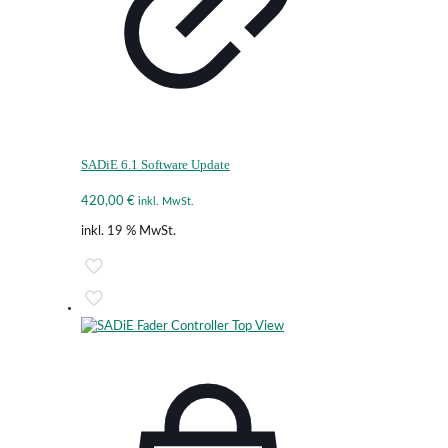
SADiE 6.1 Software Update
420,00
€
inkl. MwSt.
inkl. 19 % MwSt.