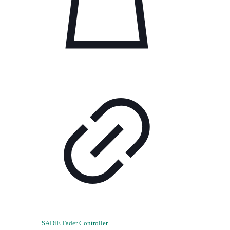
SADiE Fader Controller