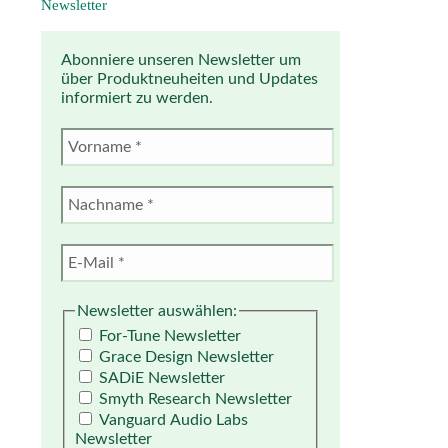
Newsletter
Abonniere unseren Newsletter um
über Produktneuheiten und Updates
informiert zu werden.
Newsletter auswählen:
For-Tune Newsletter
Grace Design Newsletter
SADiE Newsletter
Smyth Research Newsletter
Vanguard Audio Labs
Newsletter