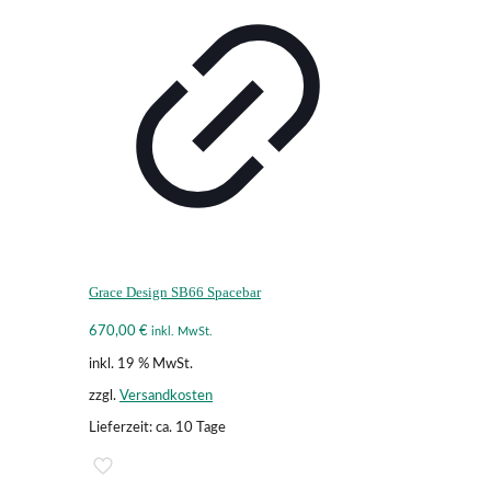
Grace Design SB66 Spacebar
670,00
€
inkl. MwSt.
inkl. 19 % MwSt.
zzgl.
Versandkosten
Lieferzeit:
ca. 10 Tage