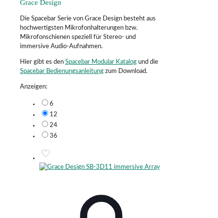
Grace Design
Die Spacebar Serie von Grace Design besteht aus
hochwertigsten Mikrofonhalterungen bzw.
Mikrofonschienen speziell für Stereo- und
immersive Audio-Aufnahmen.
Hier gibt es den
Spacebar Modular Katalog
und die
Spacebar Bedienungsanleitung
zum Download.
Anzeigen:
6
12
24
36