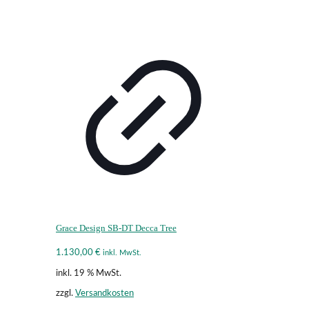
Grace Design SB-DT Decca Tree
1.130,00
€
inkl. MwSt.
inkl. 19 % MwSt.
zzgl.
Versandkosten