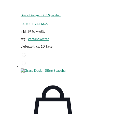
Grace Design SB30 Spacebar
540,00
€
inkl. MwSt.
inkl. 19 % MwSt.
zzgl.
Versandkosten
Lieferzeit:
ca. 10 Tage