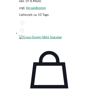
inkl. 19 % MwSt.
zzgl.
Versandkosten
Lieferzeit:
ca. 10 Tage