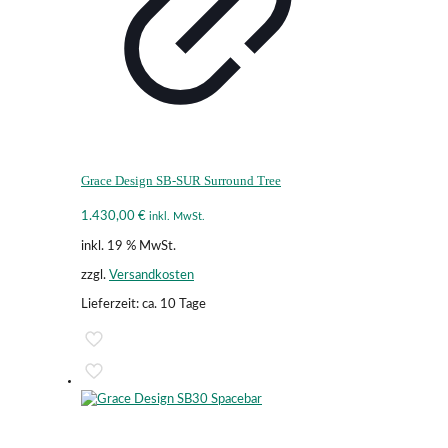
Grace Design SB-SUR Surround Tree
1.430,00
€
inkl. MwSt.
inkl. 19 % MwSt.
zzgl.
Versandkosten
Lieferzeit:
ca. 10 Tage