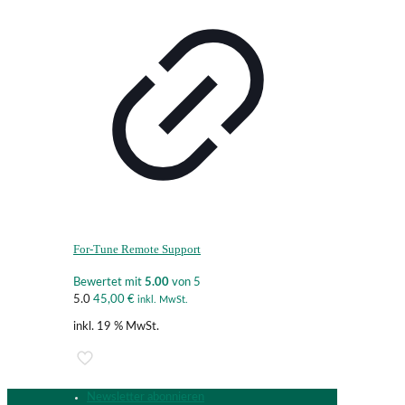
For-Tune Remote Support
Bewertet mit
5.00
von 5
5.0
45,00
€
inkl. MwSt.
inkl. 19 % MwSt.
Newsletter abonnieren