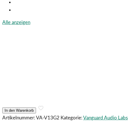
Alle anzeigen
In den Warenkorb
Artikelnummer:
VA-V13G2
Kategorie:
Vanguard Audio Labs