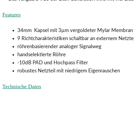
Features
34mm Kapsel mit 3µm vergoldeter Mylar Membran
9 Richtcharakteristiken schaltbar an externem Netztei
röhrenbasierender analoger Signalweg
handselektierte Röhre
-10dB PAD und Hochpass Filter
robustes Netzteil mit niedrigem Eigenrauschen
Technische Daten