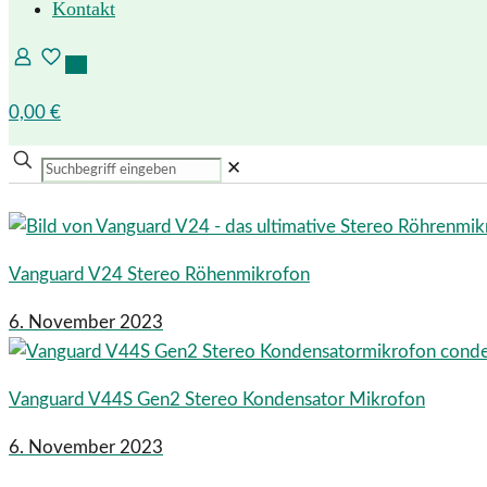
Kontakt
0
0
0,00 €
✕
Vanguard V24 Stereo Röhenmikrofon
6. November 2023
Vanguard V44S Gen2 Stereo Kondensator Mikrofon
6. November 2023