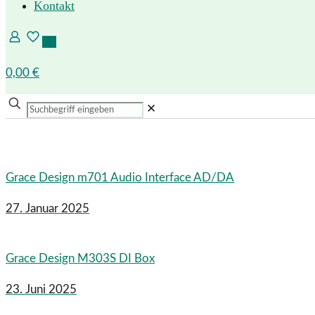
Kontakt
0
0
0,00 €
✕
Grace Design m701 Audio Interface AD/DA
27. Januar 2025
Grace Design M303S DI Box
23. Juni 2025