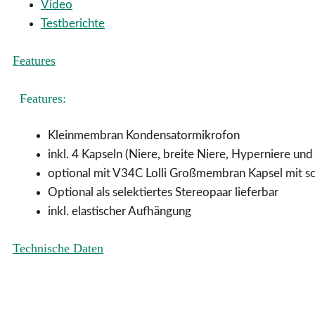
Video
Testberichte
Features
Features:
Kleinmembran Kondensatormikrofon
inkl. 4 Kapseln (Niere, breite Niere, Hyperniere und
optional mit V34C Lolli Großmembran Kapsel mit sch
Optional als selektiertes Stereopaar lieferbar
inkl. elastischer Aufhängung
Technische Daten