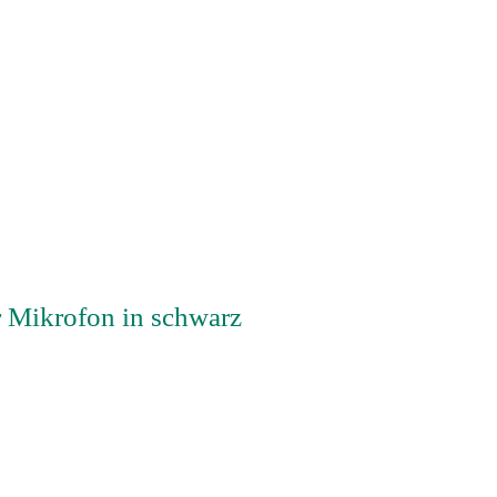
Mikrofon in schwarz