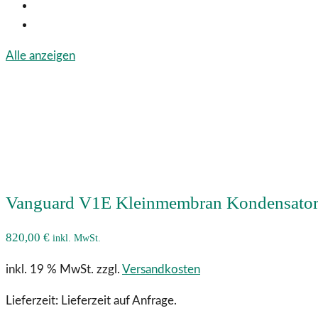
Alle anzeigen
Vanguard V1E Kleinmembran Kondensator 
820,00
€
inkl. MwSt.
inkl. 19 % MwSt.
zzgl.
Versandkosten
Lieferzeit:
Lieferzeit auf Anfrage.